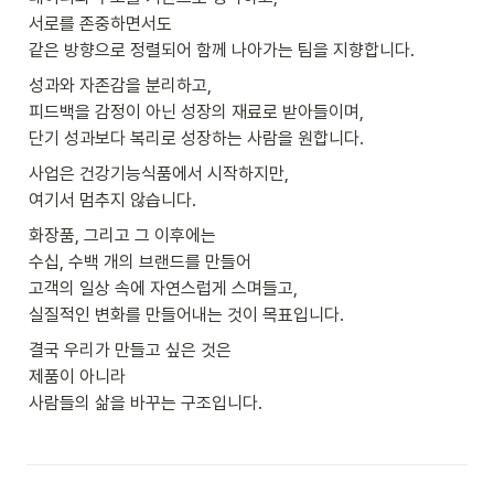
서로를 존중하면서도

같은 방향으로 정렬되어 함께 나아가는 팀을 지향합니다.
성과와 자존감을 분리하고,

피드백을 감정이 아닌 성장의 재료로 받아들이며,

단기 성과보다 복리로 성장하는 사람을 원합니다.
사업은 건강기능식품에서 시작하지만,

여기서 멈추지 않습니다.
화장품, 그리고 그 이후에는

수십, 수백 개의 브랜드를 만들어

고객의 일상 속에 자연스럽게 스며들고,

실질적인 변화를 만들어내는 것이 목표입니다.
결국 우리가 만들고 싶은 것은

제품이 아니라

사람들의 삶을 바꾸는 구조입니다.