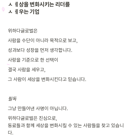
ㅅ ㅔ상을 변화시키는 리더를

ㅅ ㅔ우는 기업
위하다글로벌은
사람을 수단이 아니라 목적으로 보고,
성과보다 성장을 먼저 생각합니다.
사랑을 기준으로 한 선택이
결국 사람을 세우고,
그 사람이 세상을 변화시킨다고 믿습니다.
필독
그냥 만들어낸 사명이 아닙니다.
위하다글로벌은 진심으로,

동료들과 함께 세상을 변화시킬 수 있는 사람들을 찾고 있습니
다.