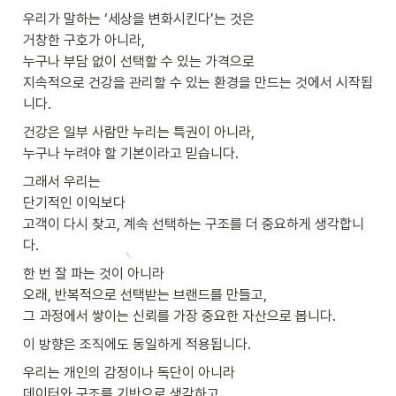
우리가 말하는 ‘세상을 변화시킨다’는 것은

거창한 구호가 아니라,

누구나 부담 없이 선택할 수 있는 가격으로

지속적으로 건강을 관리할 수 있는 환경을 만드는 것에서 시작됩
니다.
건강은 일부 사람만 누리는 특권이 아니라,

누구나 누려야 할 기본이라고 믿습니다.
그래서 우리는

단기적인 이익보다

고객이 다시 찾고, 계속 선택하는 구조를 더 중요하게 생각합니
다.
한 번 잘 파는 것이 아니라

오래, 반복적으로 선택받는 브랜드를 만들고,

그 과정에서 쌓이는 신뢰를 가장 중요한 자산으로 봅니다.
이 방향은 조직에도 동일하게 적용됩니다.
우리는 개인의 감정이나 독단이 아니라

데이터와 구조를 기반으로 생각하고,
