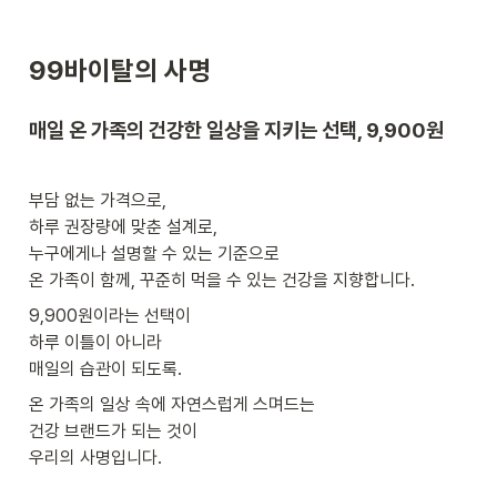
99바이탈의 사명
매일 온 가족의 건강한 일상을 지키는 선택, 9,900원
부담 없는 가격으로,

하루 권장량에 맞춘 설계로,

누구에게나 설명할 수 있는 기준으로

온 가족이 함께, 꾸준히 먹을 수 있는 건강을 지향합니다.
9,900원이라는 선택이

하루 이틀이 아니라

매일의 습관이 되도록.
온 가족의 일상 속에 자연스럽게 스며드는

건강 브랜드가 되는 것이

우리의 사명입니다.