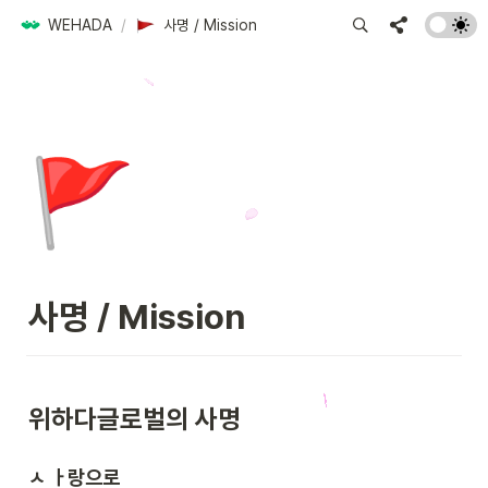
WEHADA
/
사명 / Mission
🚩
사명 / Mission
위하다글로벌의 사명
ㅅ ㅏ랑으로
